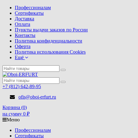
Профессионалам
Сертификаты
Доставка
Оплата
Пункты выдачи заказов по России
Контакты
Политика конфиденциальности
Оферта
Политика использования Cookies
Ещё
+7 (812) 642-89-95
ofis@oboi-erfurt.ru
Корзина (
0
)
на сумму
0
₽
Меню
Профессионалам
Сертификаты