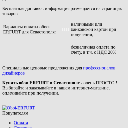
Бесплатная доставка: информация размещается на страницах
товаров
наличными или
Варианты оплаты обоев
1111
банковской картой при
ERFURT для Севастополя:
получении,
безналичная оплата по
счету, в т.ч. с НДС 20%
Специальные ценовые предложения для
профессионалов,
дизайнеров
Купить обои ERFURT в Севастополе
- очень ПРОСТО !
Выбирайте и заказывайте в нашем интернет-магазине,
оплачивайте при получении.
Покупателям
Оплата
Доставка