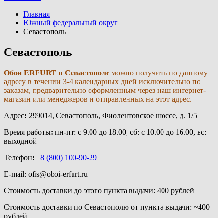
Главная
Южный федеральный округ
Севастополь
Севастополь
Обои ERFURT в Севастополе
можно получить по данному
адресу в течении 3-4 календарных дней исключительно по
заказам, предварительно оформленным через наш интернет-
магазин или менеджеров и отправленных на этот адрес.
Адрес
:
299014, Севастополь, Фиолентовское шоссе, д. 1/5
Время работы
:
пн-пт: с 9.00 до 18.00, сб: с 10.00 до 16.00, вс:
выходной
Телефон
:
8 (800) 100-90-29
E-mail: ofis@oboi-erfurt.ru
Стоимость доставки до этого пункта выдачи: 400 рублей
Стоимость доставки по Севастополю от пункта выдачи
: ~400
рублей