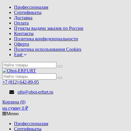
Профессионалам
Сертификаты
Доставка
Оплата
Пункты выдачи заказов по России
Контакты
Политика конфиденциальности
Оферта
Политика использования Cookies
Ещё
+7 (812) 642-89-95
ofis@oboi-erfurt.ru
Корзина (
0
)
на сумму
0
₽
Меню
Профессионалам
Сертификаты