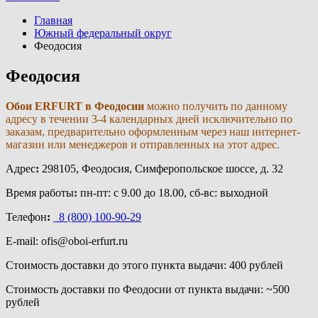
Главная
Южный федеральный округ
Феодосия
Феодосия
Обои ERFURT в Феодосии
можно получить по данному
адресу в течении 3-4 календарных дней исключительно по
заказам, предварительно оформленным через наш интернет-
магазин или менеджеров и отправленных на этот адрес.
Адрес
:
298105, Феодосия, Симферопольское шоссе, д. 32
Время работы
:
пн-пт: с 9.00 до 18.00, сб-вс: выходной
Телефон
:
8 (800) 100-90-29
E-mail: ofis@oboi-erfurt.ru
Стоимость доставки до этого пункта выдачи: 400 рублей
Стоимость доставки по Феодосии от пункта выдачи
: ~500
рублей