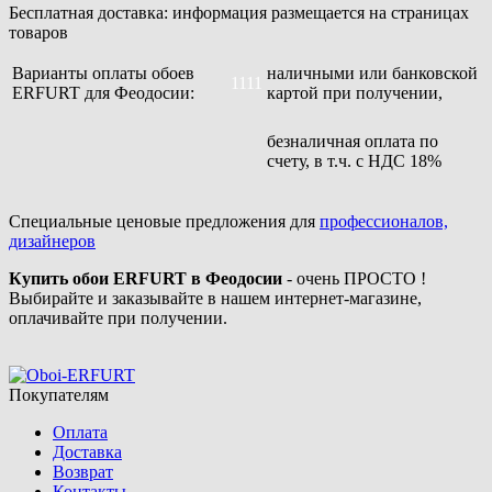
Бесплатная доставка: информация размещается на страницах
товаров
Варианты оплаты обоев
наличными или банковской
1111
ERFURT для Феодосии:
картой при получении,
безналичная оплата по
счету, в т.ч. с НДС 18%
Специальные ценовые предложения для
профессионалов,
дизайнеров
Купить обои ERFURT в Феодосии
- очень ПРОСТО !
Выбирайте и заказывайте в нашем интернет-магазине,
оплачивайте при получении.
Покупателям
Оплата
Доставка
Возврат
Контакты