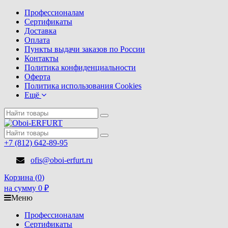
Профессионалам
Сертификаты
Доставка
Оплата
Пункты выдачи заказов по России
Контакты
Политика конфиденциальности
Оферта
Политика использования Cookies
Ещё
+7 (812) 642-89-95
ofis@oboi-erfurt.ru
Корзина (
0
)
на сумму
0
₽
Меню
Профессионалам
Сертификаты