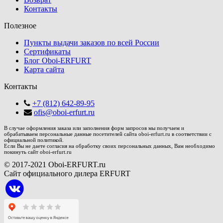
Контакты
Полезное
Пункты выдачи заказов по всей России
Сертификаты
Блог Oboi-ERFURT
Карта сайта
Контакты
+7 (812) 642-89-95
ofis@oboi-erfurt.ru
В случае оформления заказа или заполнения форм запросов мы получаем и
обрабатываем персональные данные посетителей сайта oboi-erfurt.ru в соответствии с
официальной политикой.
Если Вы не даете согласия на обработку своих персональных данных, Вам необходимо
покинуть сайт oboi-erfurt.ru
© 2017-2021 Oboi-ERFURT.ru
Сайт официального дилера ERFURT