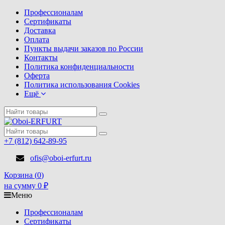
Профессионалам
Сертификаты
Доставка
Оплата
Пункты выдачи заказов по России
Контакты
Политика конфиденциальности
Оферта
Политика использования Cookies
Ещё
+7 (812) 642-89-95
ofis@oboi-erfurt.ru
Корзина (
0
)
на сумму
0
₽
Меню
Профессионалам
Сертификаты