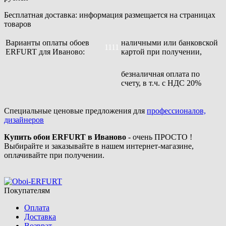
Бесплатная доставка: информация размещается на страницах
товаров
Варианты оплаты обоев
наличными или банковской
1111
ERFURT для Иваново:
картой при получении,
безналичная оплата по
счету, в т.ч. с НДС 20%
Специальные ценовые предложения для
профессионалов,
дизайнеров
Купить обои ERFURT в Иваново
- очень ПРОСТО !
Выбирайте и заказывайте в нашем интернет-магазине,
оплачивайте при получении.
Покупателям
Оплата
Доставка
Возврат