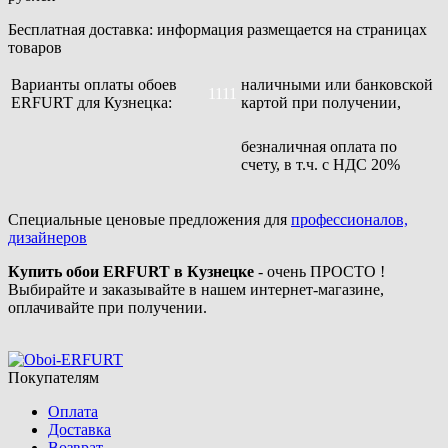
Бесплатная доставка: информация размещается на страницах
товаров
Варианты оплаты обоев
наличными или банковской
1111
ERFURT для Кузнецка:
картой при получении,
безналичная оплата по
счету, в т.ч. с НДС 20%
Специальные ценовые предложения для
профессионалов,
дизайнеров
Купить обои ERFURT в Кузнецке
- очень ПРОСТО !
Выбирайте и заказывайте в нашем интернет-магазине,
оплачивайте при получении.
Покупателям
Оплата
Доставка
Возврат