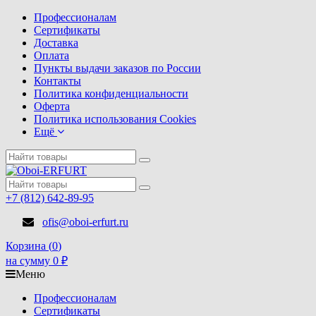
Профессионалам
Сертификаты
Доставка
Оплата
Пункты выдачи заказов по России
Контакты
Политика конфиденциальности
Оферта
Политика использования Cookies
Ещё
+7 (812) 642-89-95
ofis@oboi-erfurt.ru
Корзина (
0
)
на сумму
0
₽
Меню
Профессионалам
Сертификаты