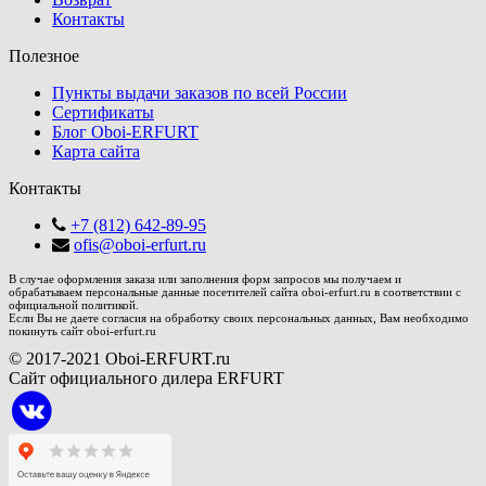
Контакты
Полезное
Пункты выдачи заказов по всей России
Сертификаты
Блог Oboi-ERFURT
Карта сайта
Контакты
+7 (812) 642-89-95
ofis@oboi-erfurt.ru
В случае оформления заказа или заполнения форм запросов мы получаем и
обрабатываем персональные данные посетителей сайта oboi-erfurt.ru в соответствии с
официальной политикой.
Если Вы не даете согласия на обработку своих персональных данных, Вам необходимо
покинуть сайт oboi-erfurt.ru
© 2017-2021 Oboi-ERFURT.ru
Сайт официального дилера ERFURT