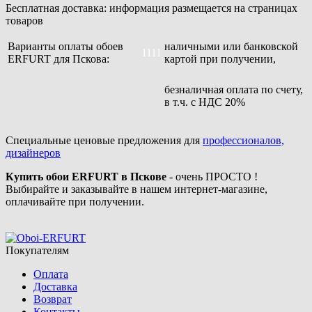
Бесплатная доставка: информация размещается на страницах
товаров
Варианты оплаты обоев
наличными или банковской
1111
ERFURT для Пскова:
картой при получении,
безналичная оплата по счету,
в т.ч. с НДС 20%
Специальные ценовые предложения для
профессионалов,
дизайнеров
Купить обои ERFURT в Пскове
- очень ПРОСТО !
Выбирайте и заказывайте в нашем интернет-магазине,
оплачивайте при получении.
Покупателям
Оплата
Доставка
Возврат
Контакты