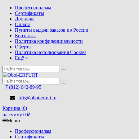
Профессионалам
Сертификаты
Доставка
Оплата
Пункты выдачи заказов по России
Контакты
Политика конфиденциальности
Оферта
Политика использования Cookies
Ещё
+7 (812) 642-89-95
ofis@oboi-erfurt.ru
Корзина (
0
)
на сумму
0
₽
Меню
Профессионалам
Сертификаты