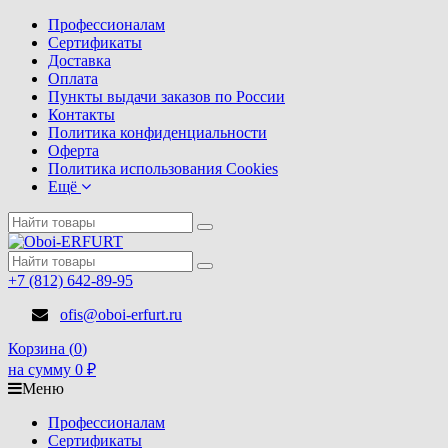
Профессионалам
Сертификаты
Доставка
Оплата
Пункты выдачи заказов по России
Контакты
Политика конфиденциальности
Оферта
Политика использования Cookies
Ещё
+7 (812) 642-89-95
ofis@oboi-erfurt.ru
Корзина (
0
)
на сумму
0
₽
Меню
Профессионалам
Сертификаты