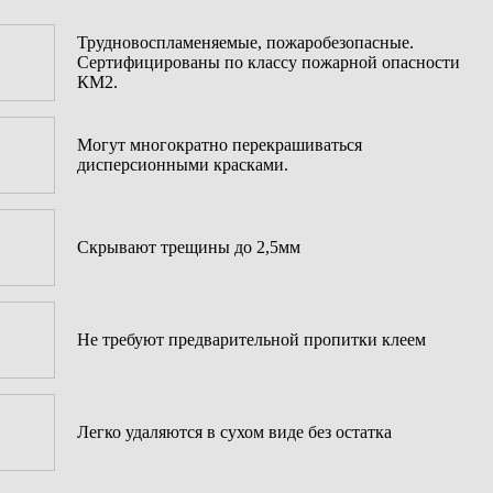
Трудновоспламеняемые, пожаробезопасные.
Сертифицированы по классу пожарной опасности
КМ2.
Могут многократно перекрашиваться
дисперсионными красками.
Скрывают трещины до 2,5мм
Не требуют предварительной пропитки клеем
Легко удаляются в сухом виде без остатка