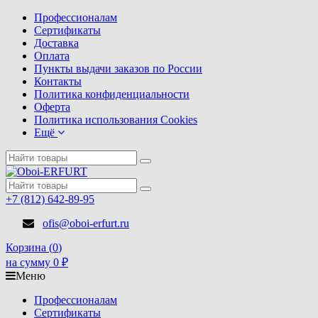
Профессионалам
Сертификаты
Доставка
Оплата
Пункты выдачи заказов по России
Контакты
Политика конфиденциальности
Оферта
Политика использования Cookies
Ещё
+7 (812) 642-89-95
ofis@oboi-erfurt.ru
Корзина (
0
)
на сумму
0
₽
Меню
Профессионалам
Сертификаты