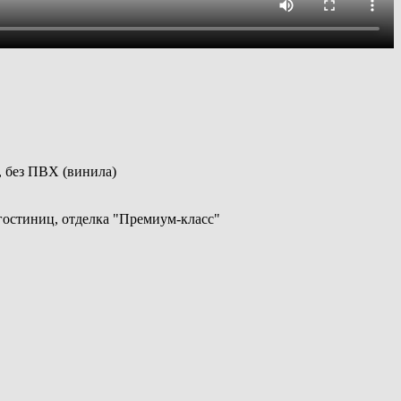
, без ПВХ (винила)
 гостиниц, отделка "Премиум-класс"