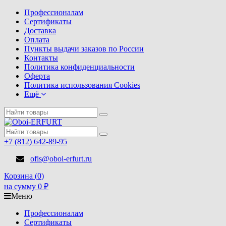
Профессионалам
Сертификаты
Доставка
Оплата
Пункты выдачи заказов по России
Контакты
Политика конфиденциальности
Оферта
Политика использования Cookies
Ещё
+7 (812) 642-89-95
ofis@oboi-erfurt.ru
Корзина (
0
)
на сумму
0
₽
Меню
Профессионалам
Сертификаты