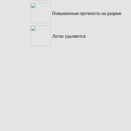
Повышенная прочность на разрыв
Легко удаляются