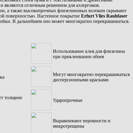
 и являются отличным решением для аллергиков.
он, а также высокопрочных флизелиновых волокон скрывают
ной поверхностью. Настенное покрытие
Erfurt Vlies Rauhfaser
клейки. В дальнейшем оно может многократно перекрашиваться.
Использование клея для флизелина
при приклеивании обоев
Могут многократно перекрашиваться
ка
дисперсионными красками
ет толщине
Ударопрочные
Выравнивают неровности и
микротрещины