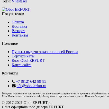
Теги:
Vliesfaser
Покупателям
Оплата
Доставка
Возврат
Контакты
Полезное
Пункты выдачи заказов по всей России
Сертификаты
Блог Oboi-ERFURT
Карта сайта
Контакты
+7 (812) 642-89-95
ofis@oboi-erfurt.ru
В случае оформления заказа или заполнения форм запросов мы получаем и обрабатываем пе
Если Вы не даете согласия на обработку своих персональных данных, Вам необходимо поки
© 2017-2021 Oboi-ERFURT.ru
Сайт официального дилера ERFURT