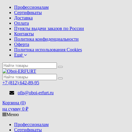
Профессионалам
Сертификаты
Доставка
Оплата
Пункты выдачи заказов по России
Контакты
Политика конфиденциальности
Оферта
Политика использования Cookies
Ещё
+7 (812) 642-89-95
ofis@oboi-erfurt.ru
Корзина (
0
)
на сумму
0
₽
Меню
Профессионалам
Сертификаты