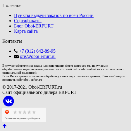
Полезное
Пункты выдачи заказов по всей России
Сертификаты
Блог Oboi-ERFURT
Карта сайта
Контакты
+7 (812) 642-89-95
ofis@oboi-erfurt.ru
В случае оформления заказа или заполнения форм запросов мы получаем и
обрабатываем персональные данные посетителей сайта oboi-erfurt.ru в соответствии с
официальной политикой.
Если Вы не даете согласия на обработку своих персональных данных, Вам необходимо
покинуть сайт oboi-erfurt.ru
© 2017-2021 Oboi-ERFURT.ru
Сайт официального дилера ERFURT