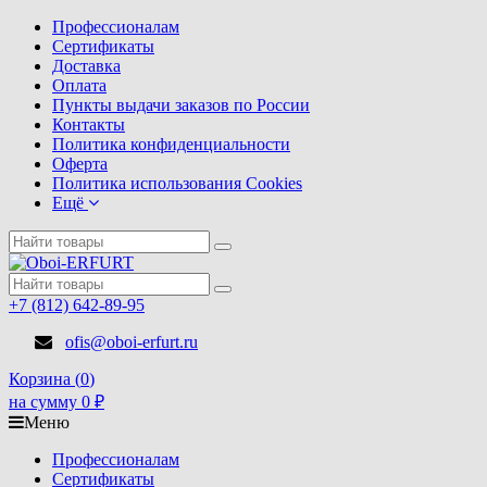
Профессионалам
Сертификаты
Доставка
Оплата
Пункты выдачи заказов по России
Контакты
Политика конфиденциальности
Оферта
Политика использования Cookies
Ещё
+7 (812) 642-89-95
ofis@oboi-erfurt.ru
Корзина (
0
)
на сумму
0
₽
Меню
Профессионалам
Сертификаты