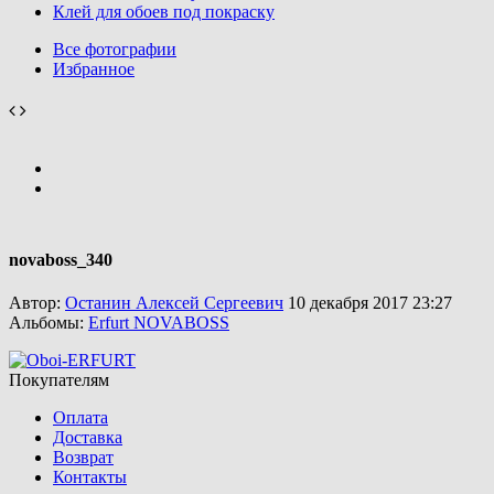
Клей для обоев под покраску
Все фотографии
Избранное
novaboss_340
Автор:
Останин Алексей Сергеевич
10 декабря 2017 23:27
Альбомы:
Erfurt NOVABOSS
Покупателям
Оплата
Доставка
Возврат
Контакты