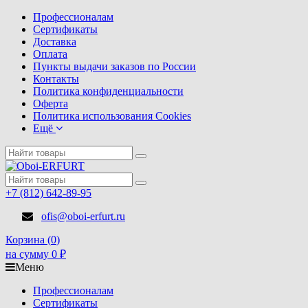
Профессионалам
Сертификаты
Доставка
Оплата
Пункты выдачи заказов по России
Контакты
Политика конфиденциальности
Оферта
Политика использования Cookies
Ещё
+7 (812) 642-89-95
ofis@oboi-erfurt.ru
Корзина (
0
)
на сумму
0
₽
Меню
Профессионалам
Сертификаты