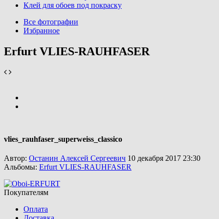
Клей для обоев под покраску
Все фотографии
Избранное
Erfurt VLIES-RAUHFASER
vlies_rauhfaser_superweiss_classico
Автор:
Останин Алексей Сергеевич
10 декабря 2017 23:30
Альбомы:
Erfurt VLIES-RAUHFASER
Покупателям
Оплата
Доставка