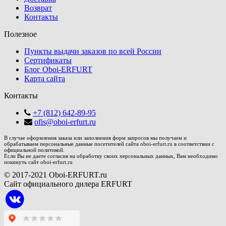
Возврат
Контакты
Полезное
Пункты выдачи заказов по всей России
Сертификаты
Блог Oboi-ERFURT
Карта сайта
Контакты
+7 (812) 642-89-95
ofis@oboi-erfurt.ru
В случае оформления заказа или заполнения форм запросов мы получаем и
обрабатываем персональные данные посетителей сайта oboi-erfurt.ru в соответствии с
официальной политикой.
Если Вы не даете согласия на обработку своих персональных данных, Вам необходимо
покинуть сайт oboi-erfurt.ru
© 2017-2021 Oboi-ERFURT.ru
Сайт официального дилера ERFURT